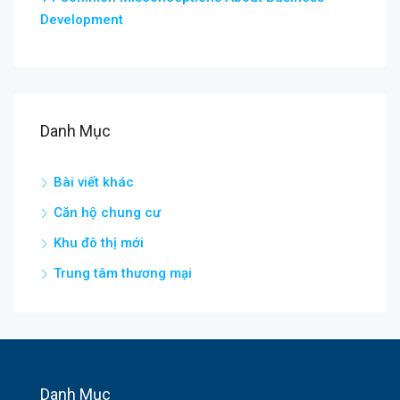
Development
Danh Mục
Bài viết khác
Căn hộ chung cư
Khu đô thị mới
Trung tâm thương mại
Danh Mục