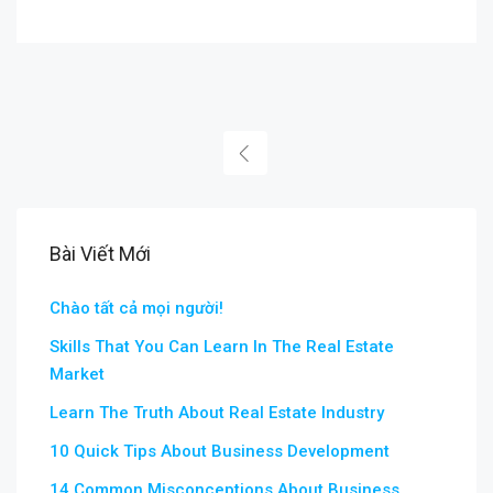
Bài Viết Mới
Chào tất cả mọi người!
Skills That You Can Learn In The Real Estate
Market
Learn The Truth About Real Estate Industry
10 Quick Tips About Business Development
14 Common Misconceptions About Business