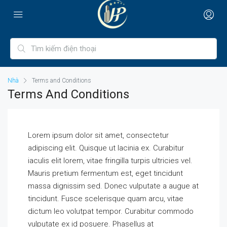
Nhà
Terms and Conditions
Terms And Conditions
Lorem ipsum dolor sit amet, consectetur
adipiscing elit. Quisque ut lacinia ex. Curabitur
iaculis elit lorem, vitae fringilla turpis ultricies vel.
Mauris pretium fermentum est, eget tincidunt
massa dignissim sed. Donec vulputate a augue at
tincidunt. Fusce scelerisque quam arcu, vitae
dictum leo volutpat tempor. Curabitur commodo
vulputate ex id posuere. Phasellus at