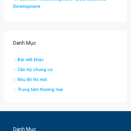
Development
Danh Mục
Bài viết khác
Căn hộ chung cư
Khu đô thị mới
Trung tâm thương mại
Danh Mục