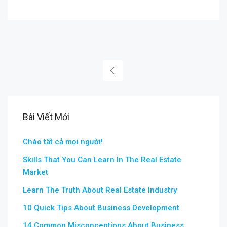
Bài Viết Mới
Chào tất cả mọi người!
Skills That You Can Learn In The Real Estate
Market
Learn The Truth About Real Estate Industry
10 Quick Tips About Business Development
14 Common Misconceptions About Business