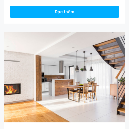
Đọc thêm