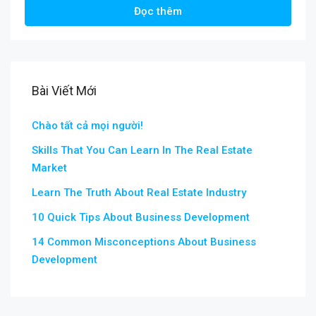
Đọc thêm
Bài Viết Mới
Chào tất cả mọi người!
Skills That You Can Learn In The Real Estate
Market
Learn The Truth About Real Estate Industry
10 Quick Tips About Business Development
14 Common Misconceptions About Business
Development