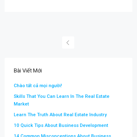
Bài Viết Mới
Chào tất cả mọi người!
Skills That You Can Learn In The Real Estate
Market
Learn The Truth About Real Estate Industry
10 Quick Tips About Business Development
14 Common Misconceptions About Business