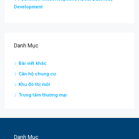
Development
Danh Mục
Bài viết khác
Căn hộ chung cư
Khu đô thị mới
Trung tâm thương mại
Danh Mục