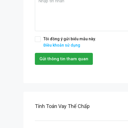
Tôi đồng ý gửi biểu mẫu này.
Điều khoản sử dụng
Gửi thông tin tham quan
Tính Toán Vay Thế Chấp