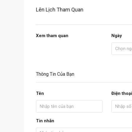
Lên Lịch Tham Quan
Xem tham quan
Ngày
Thông Tin Của Bạn
Tên
Điện thoại
Tin nhắn