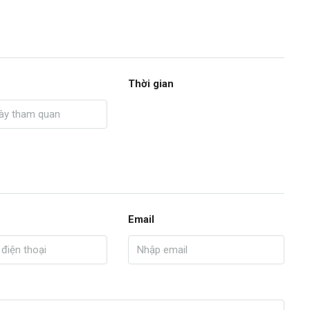
Thời gian
Email