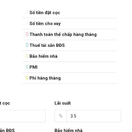
Số tiền đặt cọc
Số tiền cho vay
Thanh toán thế chấp hàng tháng
Thuế tài sản BĐS
Bảo hiểm nhà
PMI
Phí hàng tháng
t cọc
Lãi suất
%
sản BĐS
Bảo hiểm nhà