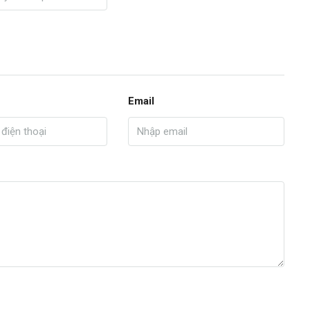
Email