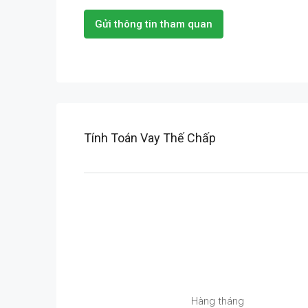
Gửi thông tin tham quan
Tính Toán Vay Thế Chấp
Hàng tháng