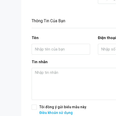
Thông Tin Của Bạn
Tên
Điện thoại
Tin nhắn
Tôi đồng ý gửi biểu mẫu này.
Điều khoản sử dụng