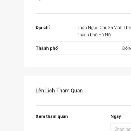
Địa chỉ
Thôn Ngọc Chi, Xã Vĩnh Tha
Thành Phố Hà Nội
Thành phố
Đôn
Lên Lịch Tham Quan
Xem tham quan
Ngày