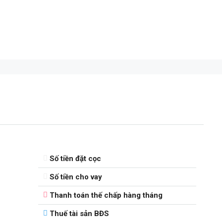
Số tiền đặt cọc
Số tiền cho vay
Thanh toán thế chấp hàng tháng
Thuế tài sản BĐS