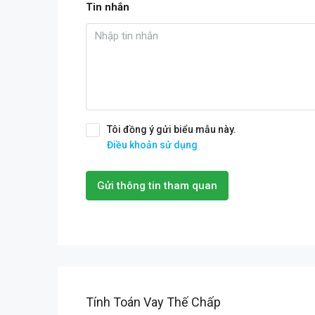
Tin nhắn
Tôi đồng ý gửi biểu mẫu này.
Điều khoản sử dụng
Gửi thông tin tham quan
Tính Toán Vay Thế Chấp