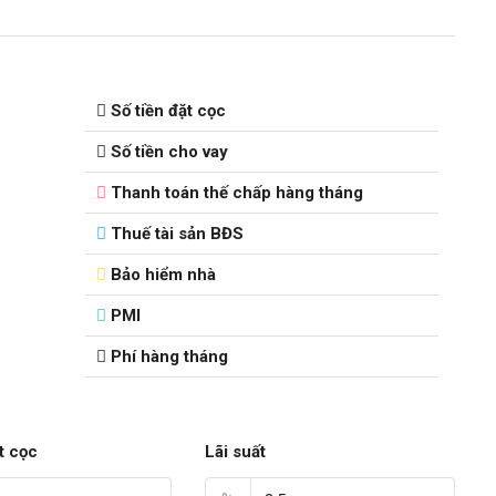
Số tiền đặt cọc
Số tiền cho vay
Thanh toán thế chấp hàng tháng
Thuế tài sản BĐS
Bảo hiểm nhà
PMI
Phí hàng tháng
t cọc
Lãi suất