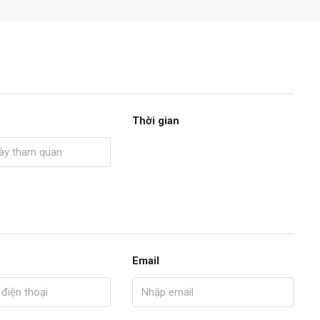
Thời gian
Email