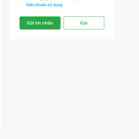
Điều khoản sử dụng
Gửi tin nhắn
Gọi