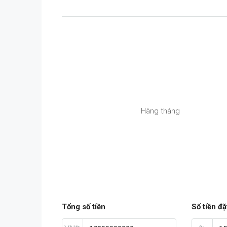
Hàng tháng
Tổng số tiền
Số tiền đặ