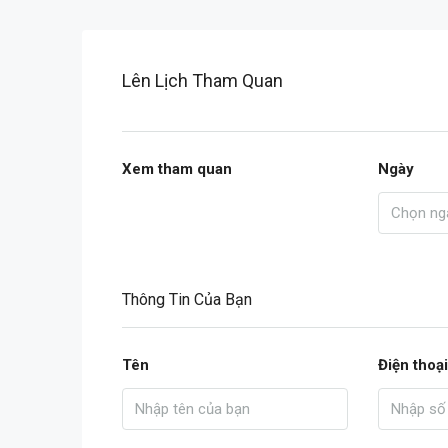
Lên Lịch Tham Quan
Xem tham quan
Ngày
Thông Tin Của Bạn
Tên
Điện thoại