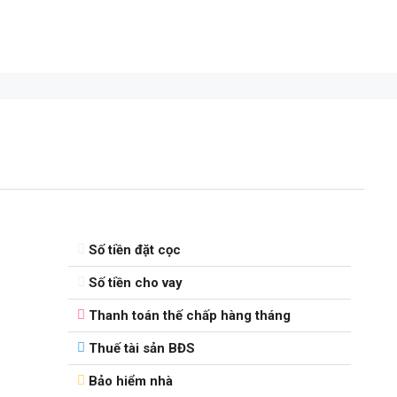
Số tiền đặt cọc
Số tiền cho vay
Thanh toán thế chấp hàng tháng
Thuế tài sản BĐS
Bảo hiểm nhà