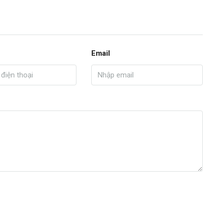
Email