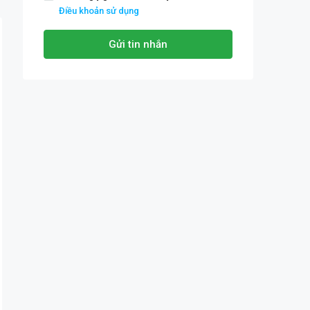
Điều khoản sử dụng
Gửi tin nhắn