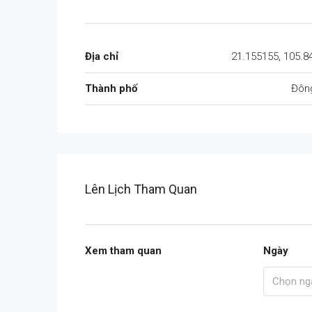
Địa chỉ
21.155155, 105.8
Thành phố
Đôn
Lên Lịch Tham Quan
Xem tham quan
Ngày