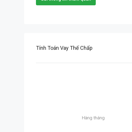
Tính Toán Vay Thế Chấp
Hàng tháng