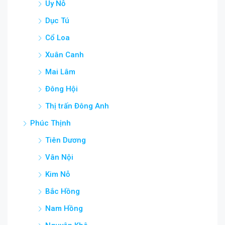
Uy Nỗ
Dục Tú
Cổ Loa
Xuân Canh
Mai Lâm
Đông Hội
Thị trấn Đông Anh
Phúc Thịnh
Tiên Dương
Vân Nội
Kim Nỗ
Bắc Hồng
Nam Hồng