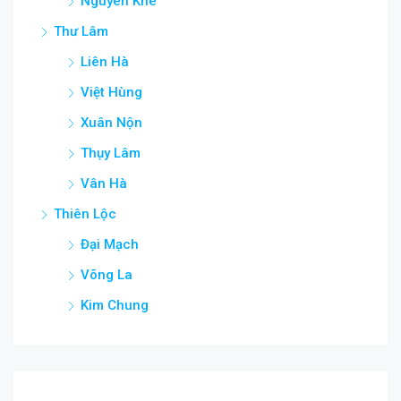
Nguyên Khê
Thư Lâm
Liên Hà
Việt Hùng
Xuân Nộn
Thụy Lâm
Vân Hà
Thiên Lộc
Đại Mạch
Võng La
Kim Chung