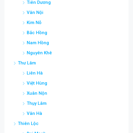
Tiên Dương
Vân Nội
Kim Nỗ
Bắc Hồng
Nam Hồng
Nguyên Khê
Thư Lâm
Liên Hà
Việt Hùng
Xuân Nộn
Thụy Lâm
Vân Hà
Thiên Lộc