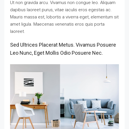
Ut non gravida arcu. Vivamus non congue leo. Aliquam
dapibus laoreet purus, vitae iaculis eros egestas ac.
Mauris massa est, lobortis a viverra eget, elementum sit
amet ligula. Maecenas venenatis eros quis porta
laoreet.
Sed Ultrices Placerat Metus. Vivamus Posuere
Leo Nunc, Eget Mollis Odio Posuere Nec.