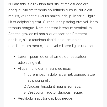
Nullam this is a link nibh facilisis, at malesuada orci
congue. Nullam tempus sollicitudin cursus. Nulla elit
mauris, volutpat eu varius malesuada, pulvinar eu ligula.
Ut et adipiscing erat. Curabitur adipiscing erat vel libero
tempus congue. Nam pharetra interdum vestibulum.
Aenean gravida mi non aliquet porttitor. Praesent
dapibus, nisi a faucibus tincidunt, quam dolor
condimentum metus, in convallis libero ligula ut eros.
Lorem ipsum dolor sit amet, consectetuer
adipiscing elit.
Aliquam tincidunt mauris eu risus.
Lorem ipsum dolor sit amet, consectetuer
adipiscing elit.
Aliquam tincidunt mauris eu risus.
Vestibulum auctor dapibus neque.
Vestibulum auctor dapibus neque.