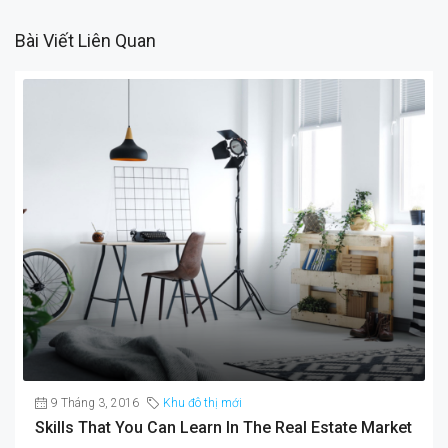
Bài Viết Liên Quan
9 Tháng 3, 2016
Khu đô thị mới
Skills That You Can Learn In The Real Estate Market