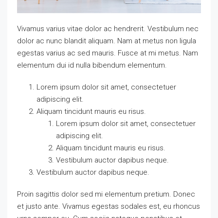
Vivamus varius vitae dolor ac hendrerit. Vestibulum nec
dolor ac nunc blandit aliquam. Nam at metus non ligula
egestas varius ac sed mauris. Fusce at mi metus. Nam
elementum dui id nulla bibendum elementum.
Lorem ipsum dolor sit amet, consectetuer
adipiscing elit.
Aliquam tincidunt mauris eu risus.
Lorem ipsum dolor sit amet, consectetuer
adipiscing elit.
Aliquam tincidunt mauris eu risus.
Vestibulum auctor dapibus neque.
Vestibulum auctor dapibus neque.
Proin sagittis dolor sed mi elementum pretium. Donec
et justo ante. Vivamus egestas sodales est, eu rhoncus